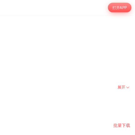
打开APP
展开
批量下载