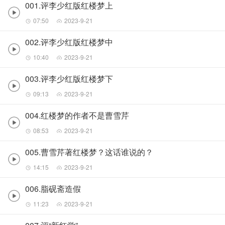
001.评李少红版红楼梦上
07:50
2023-9-21
002.评李少红版红楼梦中
10:40
2023-9-21
003.评李少红版红楼梦下
09:13
2023-9-21
004.红楼梦的作者不是曹雪芹
08:53
2023-9-21
005.曹雪芹著红楼梦？这话谁说的？
14:15
2023-9-21
006.脂砚斋造假
11:23
2023-9-21