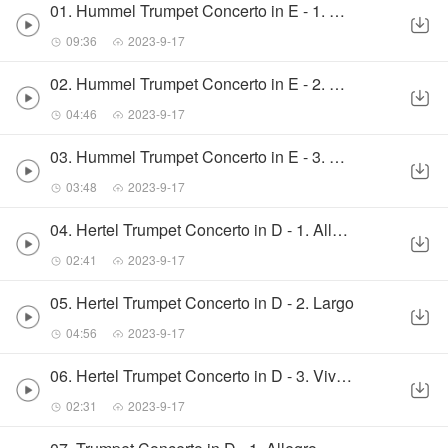
01. Hummel Trumpet Concerto in E - 1. Allegro
09:36
2023-9-17
02. Hummel Trumpet Concerto in E - 2. Andante
04:46
2023-9-17
03. Hummel Trumpet Concerto in E - 3. Rondo
03:48
2023-9-17
04. Hertel Trumpet Concerto in D - 1. Allegro
02:41
2023-9-17
05. Hertel Trumpet Concerto in D - 2. Largo
04:56
2023-9-17
06. Hertel Trumpet Concerto in D - 3. Vivace
02:31
2023-9-17