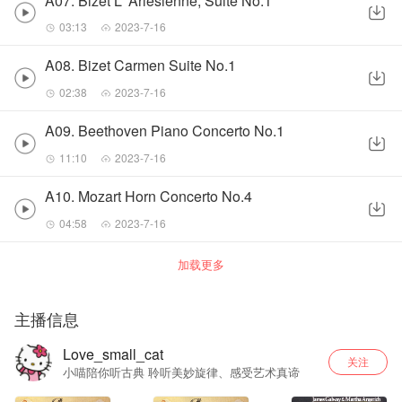
A07. Bizet L' Arlesienne, Suite No.1
03:13
2023-7-16
A08. Bizet Carmen Suite No.1
02:38
2023-7-16
A09. Beethoven Piano Concerto No.1
11:10
2023-7-16
A10. Mozart Horn Concerto No.4
04:58
2023-7-16
加载更多
主播信息
Love_small_cat
关注
小喵陪你听古典 聆听美妙旋律、感受艺术真谛