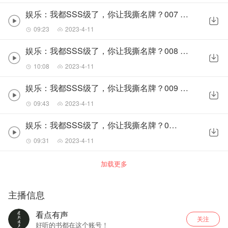
娱乐：我都SSS级了，你让我撕名牌？007 温馨的家
09:23
2023-4-11
娱乐：我都SSS级了，你让我撕名牌？008 小诚的早餐
10:08
2023-4-11
娱乐：我都SSS级了，你让我撕名牌？009 这个世界有妖怪
09:43
2023-4-11
娱乐：我都SSS级了，你让我撕名牌？010 决定
09:31
2023-4-11
加载更多
主播信息
看点有声
关注
好听的书都在这个账号！