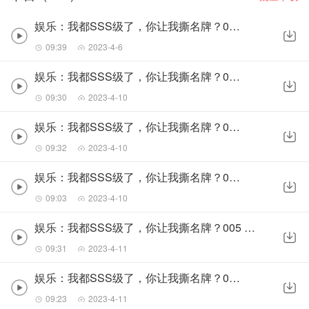
娱乐：我都SSS级了，你让我撕名牌？001 传闻
【作者介绍】
09:39
2023-4-6
会跑的橙子
娱乐：我都SSS级了，你让我撕名牌？002 夜宴
【主播介绍】
09:30
2023-4-10
坡驴、夜幕下的老青年、浅染云兮、小茗
娱乐：我都SSS级了，你让我撕名牌？003 阴谋
09:32
2023-4-10
娱乐：我都SSS级了，你让我撕名牌？004 暗算
09:03
2023-4-10
娱乐：我都SSS级了，你让我撕名牌？005 异世重生
09:31
2023-4-11
娱乐：我都SSS级了，你让我撕名牌？006 醒来
09:23
2023-4-11