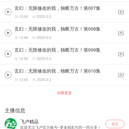
玄幻：无限修改的我，独断万古！第007集
13:39
2023-3-2
玄幻：无限修改的我，独断万古！第008集
13:48
2023-3-2
玄幻：无限修改的我，独断万古！第009集
13:54
2023-3-2
玄幻：无限修改的我，独断万古！第010集
13:40
2023-3-2
加载更多
主播信息
飞卢精品
关注
欢迎关注飞卢官方账号~更多精彩与您一同分享！