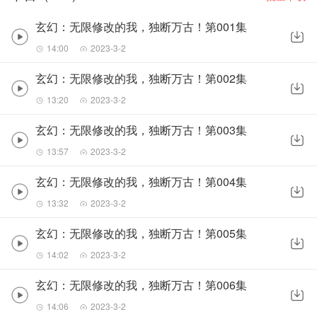
玄幻：无限修改的我，独断万古！第001集
14:00
2023-3-2
玄幻：无限修改的我，独断万古！第002集
13:20
2023-3-2
玄幻：无限修改的我，独断万古！第003集
13:57
2023-3-2
玄幻：无限修改的我，独断万古！第004集
13:32
2023-3-2
玄幻：无限修改的我，独断万古！第005集
14:02
2023-3-2
玄幻：无限修改的我，独断万古！第006集
14:06
2023-3-2