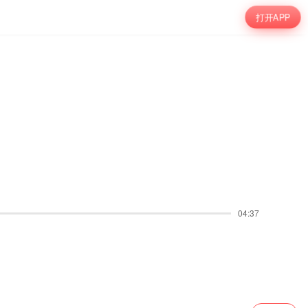
打开APP
04:37