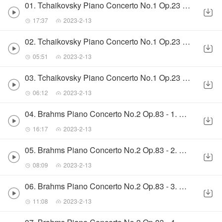
01. Tchaikovsky Piano Concerto No.1 Op.23 - 1. Allegro non troppo
17:37
2023-2-13
02. Tchaikovsky Piano Concerto No.1 Op.23 - 2. Andantino semplice
05:51
2023-2-13
03. Tchaikovsky Piano Concerto No.1 Op.23 - 3. Allegro con fuoco
06:12
2023-2-13
04. Brahms Piano Concerto No.2 Op.83 - 1. Allegro non troppo
16:17
2023-2-13
05. Brahms Piano Concerto No.2 Op.83 - 2. Allegro appassionato
08:09
2023-2-13
06. Brahms Piano Concerto No.2 Op.83 - 3. Andante
11:08
2023-2-13