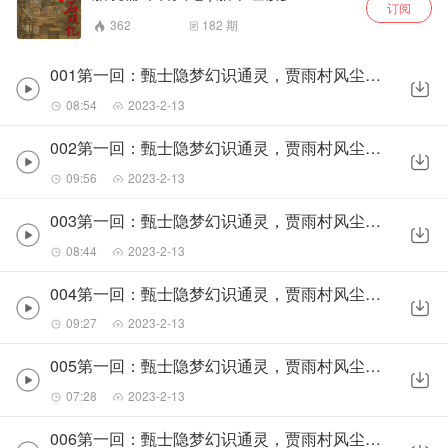
订阅
362
182
期
001第一回：甄士隐梦幻识通灵，贾雨村风尘怀闺秀01
08:54
2023-2-13
002第一回：甄士隐梦幻识通灵，贾雨村风尘怀闺秀02
09:56
2023-2-13
003第一回：甄士隐梦幻识通灵，贾雨村风尘怀闺秀03
08:44
2023-2-13
004第一回：甄士隐梦幻识通灵，贾雨村风尘怀闺秀04
09:27
2023-2-13
005第一回：甄士隐梦幻识通灵，贾雨村风尘怀闺秀05
07:28
2023-2-13
006第一回：甄士隐梦幻识通灵，贾雨村风尘怀闺秀06