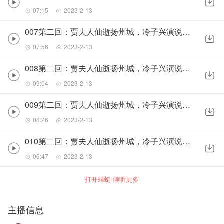
07:15
2023-2-13
007第二回：贾夫人仙逝扬州城，冷子兴演说荣国府01
07:56
2023-2-13
008第二回：贾夫人仙逝扬州城，冷子兴演说荣国府02
09:04
2023-2-13
009第二回：贾夫人仙逝扬州城，冷子兴演说荣国府03
08:26
2023-2-13
010第二回：贾夫人仙逝扬州城，冷子兴演说荣国府04
06:47
2023-2-13
打开蜻蜓 倾听更多
主播信息