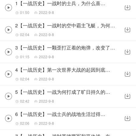
1【一战历史】一战时的士兵，为什么喜欢养猫？
01:50
2022-9-8
2【一战历史】一战时的空中霸主飞艇，为何会走向没落？
02:04
2022-9-8
3【一战历史】一颗歪打正着的炮弹，改变了凡尔登战役的走向？
01:15
2022-9-8
4【一战历史】第一次世界大战的起因到底是什么？
02:04
2022-9-8
5【一战历史】一战为何打成了旷日持久的阵地战？
02:42
2022-9-8
6【一战历史】一战士兵的战地生活过得有多惨？
02:06
2022-9-8