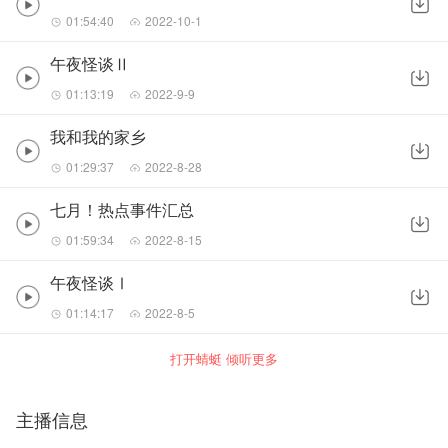
01:54:40
2022-10-1
午夜怪谈Ⅱ
01:13:19
2022-9-9
我和我的家乡
01:29:37
2022-8-28
七月！热点事件汇总
01:59:34
2022-8-15
午夜怪谈Ⅰ
01:14:17
2022-8-5
打开蜻蜓 倾听更多
主播信息