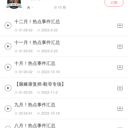
订阅
--
15
期
十二月！热点事件汇总
01:09:33
2023-3-23
十一月！热点事件汇总
01:54:03
2023-3-23
十月！热点事件汇总
01:30:32
2022-12-16
【脑瘫康复师-毅哥专场】
01:35:05
2022-11-2
九月！热点事件汇总
02:24:41
2022-10-19
八月！热点事件汇总