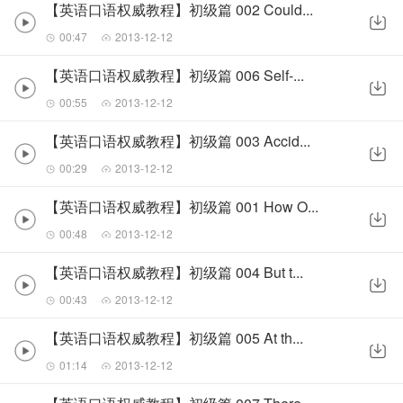
【英语口语权威教程】初级篇 002 Could...
00:47
2013-12-12
【英语口语权威教程】初级篇 006 Self-...
00:55
2013-12-12
【英语口语权威教程】初级篇 003 Accid...
00:29
2013-12-12
【英语口语权威教程】初级篇 001 How O...
00:48
2013-12-12
【英语口语权威教程】初级篇 004 But t...
00:43
2013-12-12
【英语口语权威教程】初级篇 005 At th...
01:14
2013-12-12