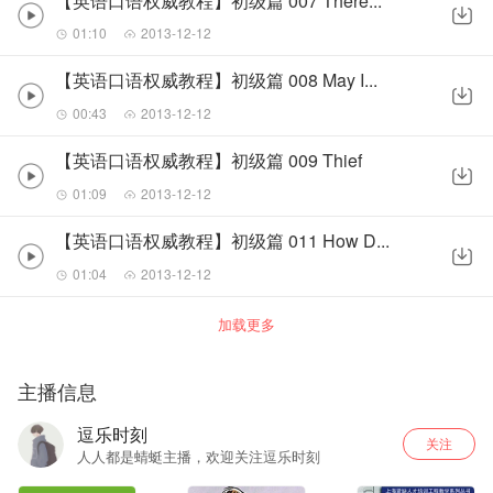
【英语口语权威教程】初级篇 007 There...
01:10
2013-12-12
【英语口语权威教程】初级篇 008 May I...
00:43
2013-12-12
【英语口语权威教程】初级篇 009 Thief
01:09
2013-12-12
【英语口语权威教程】初级篇 011 How D...
01:04
2013-12-12
加载更多
主播信息
逗乐时刻
关注
人人都是蜻蜓主播，欢迎关注逗乐时刻