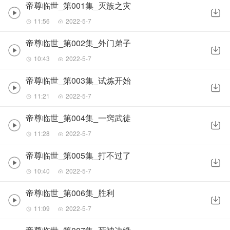
帝尊临世_第001集_灭族之灾
11:56
2022-5-7
帝尊临世_第002集_外门弟子
10:43
2022-5-7
帝尊临世_第003集_试炼开始
11:21
2022-5-7
帝尊临世_第004集_一窍武徒
11:28
2022-5-7
帝尊临世_第005集_打不过了
10:40
2022-5-7
帝尊临世_第006集_胜利
11:09
2022-5-7