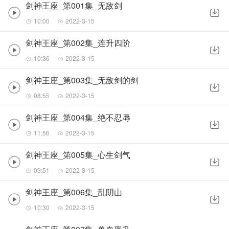
剑神王座_第001集_无敌剑
10:00
2022-3-15
剑神王座_第002集_连升四阶
10:36
2022-3-15
剑神王座_第003集_无敌剑的剑
08:55
2022-3-15
剑神王座_第004集_绝不忍辱
11:56
2022-3-15
剑神王座_第005集_心生剑气
09:51
2022-3-15
剑神王座_第006集_乱阴山
10:30
2022-3-15