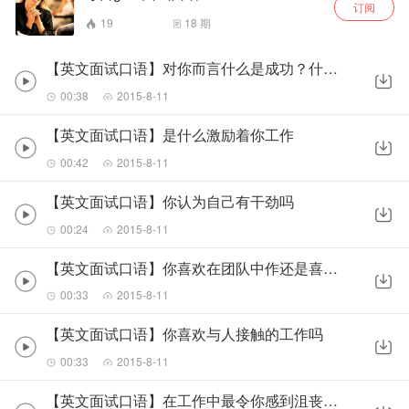
订阅
19
18
期
【英文面试口语】对你而言什么是成功？什么是失败...
00:38
2015-8-11
【英文面试口语】是什么激励着你工作
00:42
2015-8-11
【英文面试口语】你认为自己有干劲吗
00:24
2015-8-11
【英文面试口语】你喜欢在团队中作还是喜欢一个人...
00:33
2015-8-11
【英文面试口语】你喜欢与人接触的工作吗
00:33
2015-8-11
【英文面试口语】在工作中最令你感到沮丧的事是什...