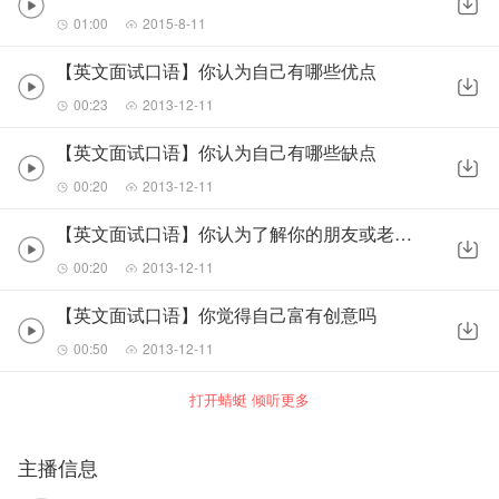
01:00
2015-8-11
【英文面试口语】你认为自己有哪些优点
00:23
2013-12-11
【英文面试口语】你认为自己有哪些缺点
00:20
2013-12-11
【英文面试口语】你认为了解你的朋友或老师会怎样...
00:20
2013-12-11
【英文面试口语】你觉得自己富有创意吗
00:50
2013-12-11
打开蜻蜓 倾听更多
主播信息