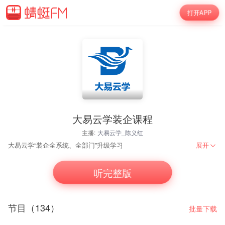
打开APP
大易云学装企课程
主播:
大易云学_陈义红
大易云学“装企全系统、全部门”升级学习
展开
听完整版
节目（134）
批量下载