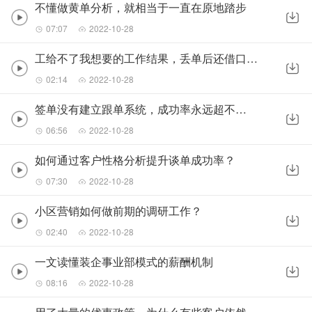
不懂做黄单分析，就相当于一直在原地踏步
07:07
2022-10-28
工给不了我想要的工作结果，丢单后还借口一堆，怎么办？
02:14
2022-10-28
签单没有建立跟单系统，成功率永远超不过30%
06:56
2022-10-28
如何通过客户性格分析提升谈单成功率？
07:30
2022-10-28
小区营销如何做前期的调研工作？
02:40
2022-10-28
一文读懂装企事业部模式的薪酬机制
08:16
2022-10-28