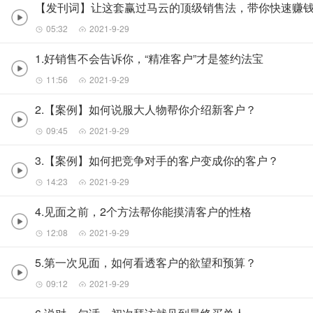
【发刊词】让这套赢过马云的顶级销售法，带你快速赚
05:32
2021-9-29
1.好销售不会告诉你，“精准客户”才是签约法宝
11:56
2021-9-29
2.【案例】如何说服大人物帮你介绍新客户？
09:45
2021-9-29
3.【案例】如何把竞争对手的客户变成你的客户？
14:23
2021-9-29
4.见面之前，2个方法帮你能摸清客户的性格
12:08
2021-9-29
5.第一次见面，如何看透客户的欲望和预算？
09:12
2021-9-29