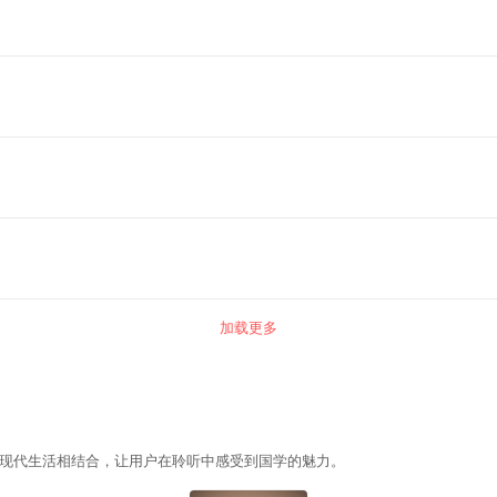
加载更多
现代生活相结合，让用户在聆听中感受到国学的魅力。