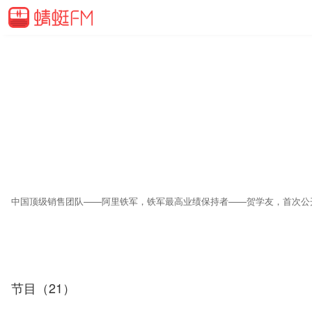
节目（21）