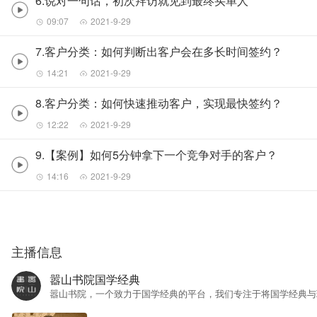
6.说对一句话，初次拜访就见到最终买单人
09:07
2021-9-29
7.客户分类：如何判断出客户会在多长时间签约？
14:21
2021-9-29
8.客户分类：如何快速推动客户，实现最快签约？
12:22
2021-9-29
9.【案例】如何5分钟拿下一个竞争对手的客户？
14:16
2021-9-29
主播信息
嚣山书院国学经典
嚣山书院，一个致力于国学经典的平台，我们专注于将国学经典与