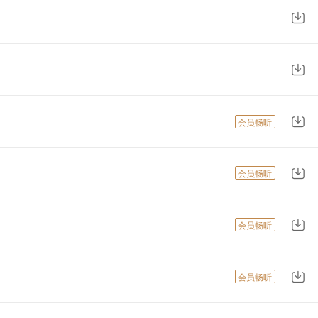
会员畅听
会员畅听
会员畅听
会员畅听