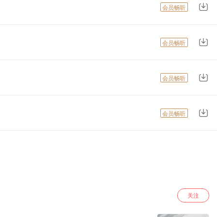
会员畅听
会员畅听
会员畅听
会员畅听
关注