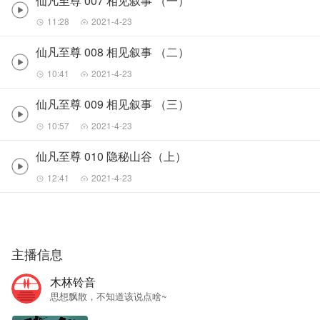
仙凡至尊 007 相见叙事 （一）
11:28
2021-4-23
仙凡至尊 008 相见叙事 （二）
10:41
2021-4-23
仙凡至尊 009 相见叙事 （三）
10:57
2021-4-23
仙凡至尊 010 隐秘山谷（上）
12:41
2021-4-23
主播信息
木林铃音
思想飘散，不知道该说点啥~