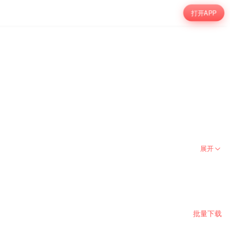
打开APP
展开
批量下载