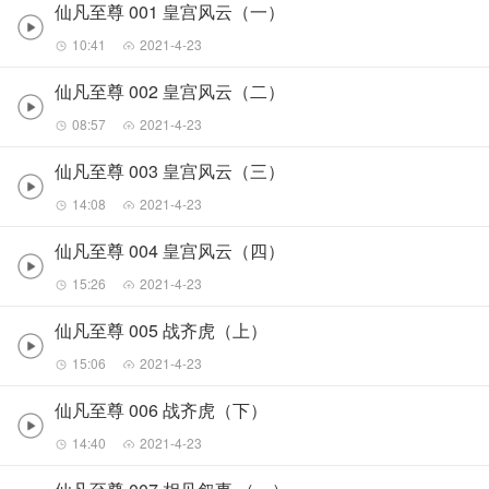
仙凡至尊 001 皇宫风云（一）
10:41
2021-4-23
仙凡至尊 002 皇宫风云（二）
08:57
2021-4-23
仙凡至尊 003 皇宫风云（三）
14:08
2021-4-23
仙凡至尊 004 皇宫风云（四）
15:26
2021-4-23
仙凡至尊 005 战齐虎（上）
15:06
2021-4-23
仙凡至尊 006 战齐虎（下）
14:40
2021-4-23