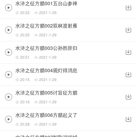
水浒之征方腊001五台山参禅
20:32
2021-1-29
水浒之征方腊002双林渡射雁
20:25
2021-1-29
水浒之征方腊003公孙胜辞归
20:31
2021-1-29
水浒之征方腊004观灯得消息
20:15
2021-1-29
水浒之征方腊005讨旨征方腊
20:16
2021-1-29
水浒之征方腊006方腊起义了
20:28
2021-1-29