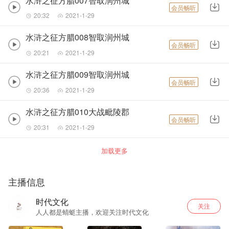
水浒之征方腊007智取润州城
会员畅听
20:32
2021-1-29
水浒之征方腊008智取润州城
会员畅听
20:21
2021-1-29
水浒之征方腊009智取润州城
会员畅听
20:36
2021-1-29
水浒之征方腊010大战毗陵郡
会员畅听
20:31
2021-1-29
加载更多
主播信息
时代文化
关注
人人都是蜻蜓主播，欢迎关注时代文化