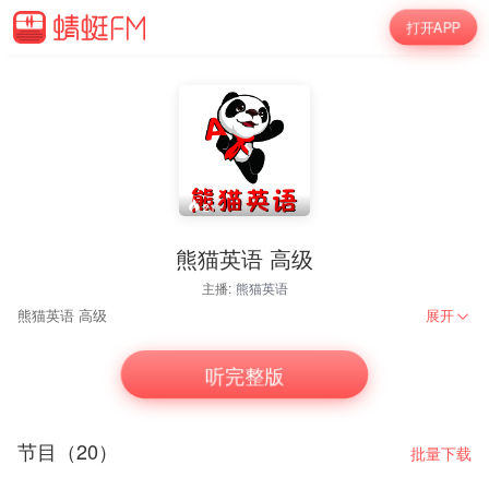
打开APP
21
熊猫英语 高级
主播:
熊猫英语
熊猫英语 高级
展开
听完整版
节目（20）
批量下载