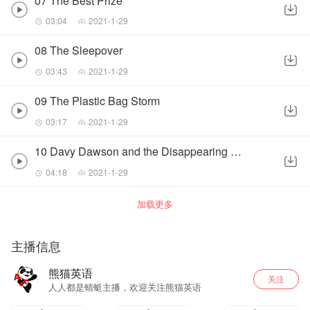
07 The Best Prize
03:04
2021-1-29
08 The Sleepover
03:43
2021-1-29
09 The Plastic Bag Storm
03:17
2021-1-29
10 Davy Dawson and the Disappearing Fish
04:18
2021-1-29
加载更多
主播信息
熊猫英语
关注
人人都是蜻蜓主播，欢迎关注熊猫英语