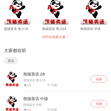
--
25
23
熊猫英语 青少1A
熊猫英语 青少2A
熊猫英语 中级
APP内查看主播
大家都在听
英语
熊猫英语 2A
收藏
熊猫英语 青少2A
15
期
25
熊猫英语 中级
收藏
熊猫英语 中级
23
期
23