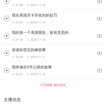
31:09
2020-11-18
我在美国开卡车收到的处罚
31:54
2020-11-18
我的第一个美国朋友，挺有意思的
31:39
2020-11-13
谈谈卸货后的麻烦事
32:48
2020-11-11
我奔驰在5号公路的故事
32:01
2020-11-10
打开蜻蜓 倾听更多
主播信息