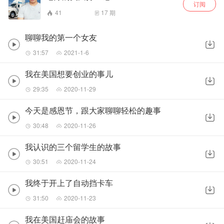
订阅
41
17
期
聊聊我的第一个女友
31:57
2021-1-6
我在美国想要创业的事儿
29:35
2020-11-29
今天是感恩节，跟大家聊聊轻松的趣事
30:48
2020-11-26
我认识的三个留学生的故事
30:51
2020-11-24
我终于开上了自动挡卡车
31:50
2020-11-23
我在美国赶庙会的故事