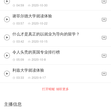
04:59
2020-10-30
谢菲尔德大学就读体验
03:57
2020-10-22
什么才是真正的以就业为导向的留学？
03:42
2020-10-15
令人头秃的英国专业排行榜
05:09
2020-10-8
利兹大学就读体验
03:33
2020-9-17
打开蜻蜓 倾听更多
主播信息