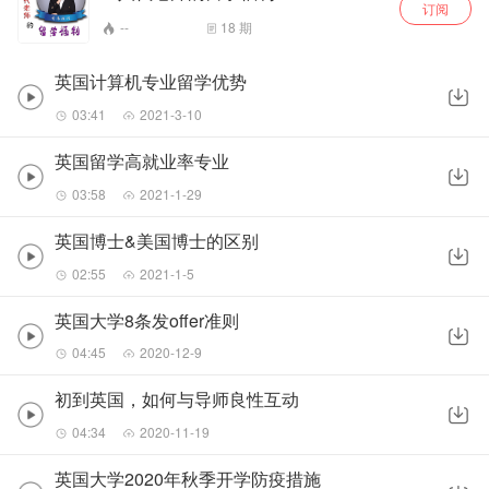
订阅
--
18
期
英国计算机专业留学优势
03:41
2021-3-10
英国留学高就业率专业
03:58
2021-1-29
英国博士&美国博士的区别
02:55
2021-1-5
英国大学8条发offer准则
04:45
2020-12-9
初到英国，如何与导师良性互动
04:34
2020-11-19
英国大学2020年秋季开学防疫措施