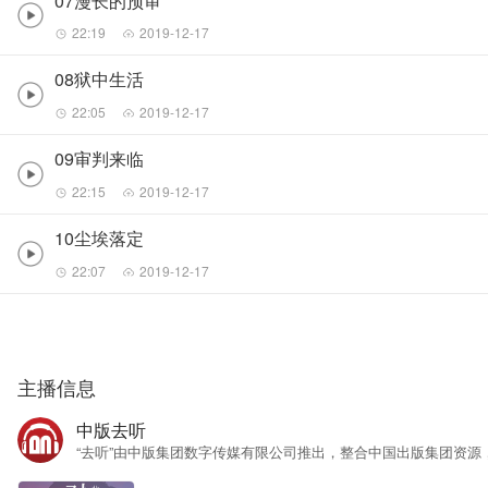
07漫长的预审
22:19
2019-12-17
08狱中生活
22:05
2019-12-17
09审判来临
22:15
2019-12-17
10尘埃落定
22:07
2019-12-17
主播信息
中版去听
“去听”由中版集团数字传媒有限公司推出，整合中国出版集团资源