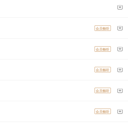
会员畅听
会员畅听
会员畅听
会员畅听
会员畅听