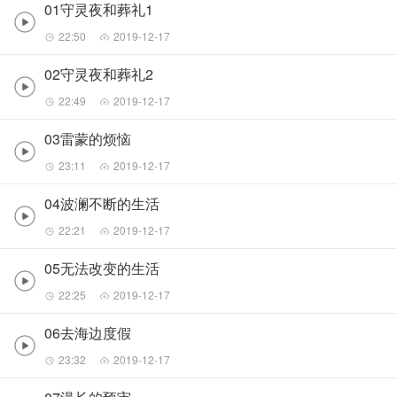
01守灵夜和葬礼1
22:50
2019-12-17
02守灵夜和葬礼2
22:49
2019-12-17
03雷蒙的烦恼
23:11
2019-12-17
04波澜不断的生活
22:21
2019-12-17
05无法改变的生活
22:25
2019-12-17
06去海边度假
23:32
2019-12-17