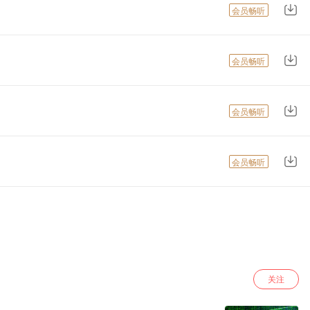
会员畅听
会员畅听
会员畅听
会员畅听
关注