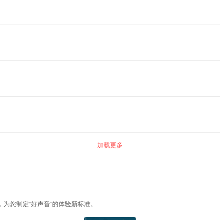
加载更多
，为您制定“好声音”的体验新标准。