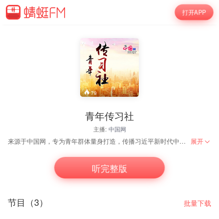
打开APP
79
青年传习社
主播:
中国网
来源于中国网，专为青年群体量身打造，传播习近平新时代中国特色社会主义思想的平台；以现场交流分享、互动的方式，与广大青年分享习近平新时代中国特色社会主义思想，让广大青年将习近平新时代中国特色社会主义思想应用到学习和生活中去。
展开
听完整版
节目（3）
批量下载