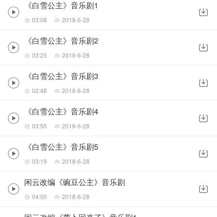
《白雪公主》音乐剧1
03:08
2018-6-28
《白雪公主》音乐剧2
03:25
2018-6-28
《白雪公主》音乐剧3
02:48
2018-6-28
《白雪公主》音乐剧4
03:55
2018-6-28
《白雪公主》音乐剧5
03:19
2018-6-28
闲云改编《豌豆公主》音乐剧
04:50
2018-6-28