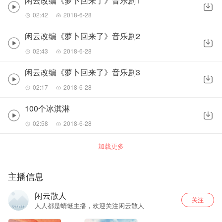
闲云改编《萝卜回来了》音乐剧1
02:42
2018-6-28
闲云改编《萝卜回来了》音乐剧2
02:43
2018-6-28
闲云改编《萝卜回来了》音乐剧3
02:17
2018-6-28
100个冰淇淋
02:58
2018-6-28
加载更多
主播信息
闲云散人
关注
人人都是蜻蜓主播，欢迎关注闲云散人