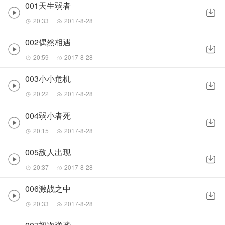
001天生弱者
20:33
2017-8-28
002偶然相遇
20:59
2017-8-28
003小小危机
20:22
2017-8-28
004弱小者死
20:15
2017-8-28
005敌人出现
20:37
2017-8-28
006激战之中
20:33
2017-8-28