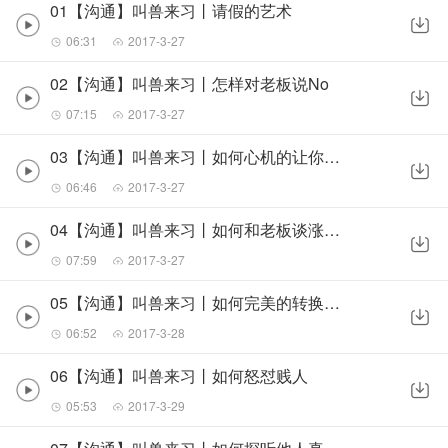
01【沟通】叫兽来习丨请假的艺术
06:31
2017-3-27
02【沟通】叫兽来习丨怎样对老板说No
07:15
2017-3-27
03【沟通】叫兽来习丨如何心机的让你还钱
06:46
2017-3-27
04【沟通】叫兽来习丨如何和老板谈涨工资
07:59
2017-3-27
05【沟通】叫兽来习丨如何完美的转换话题
06:52
2017-3-28
06【沟通】叫兽来习丨如何怒怼贱人
05:53
2017-3-29