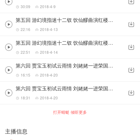
30:09
2018-4-9
第五回 游幻境指迷十二钗 饮仙醪曲演红楼梦（上）
22:16
2018-4-13
第五回 游幻境指迷十二钗 饮仙醪曲演红楼梦（下）
22:51
2018-4-14
第六回 贾宝玉初试云雨情 刘姥姥一进荣国府（上）
16:15
2018-4-20
第六回 贾宝玉初试云雨情 刘姥姥一进荣国府（下）
18:31
2018-4-20
打开蜻蜓 倾听更多
主播信息