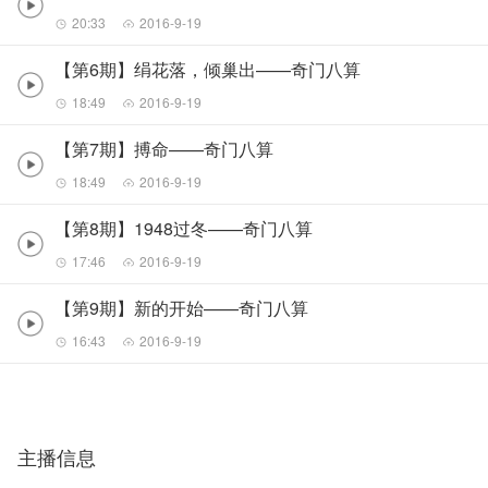
20:33
2016-9-19
【第6期】绢花落，倾巢出——奇门八算
18:49
2016-9-19
【第7期】搏命——奇门八算
18:49
2016-9-19
【第8期】1948过冬——奇门八算
17:46
2016-9-19
【第9期】新的开始——奇门八算
16:43
2016-9-19
主播信息