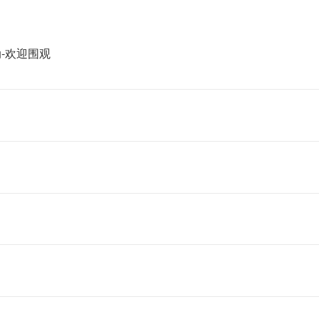
-欢迎围观