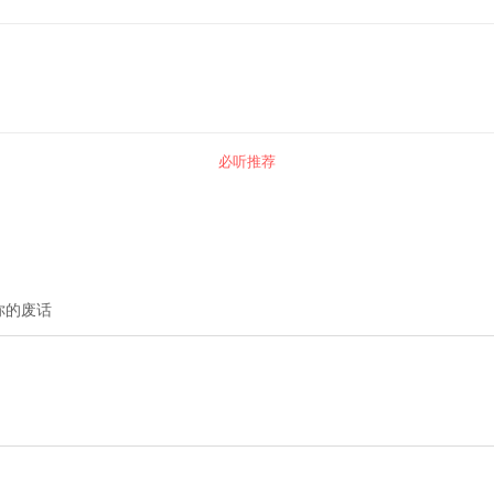
必听推荐
你的废话