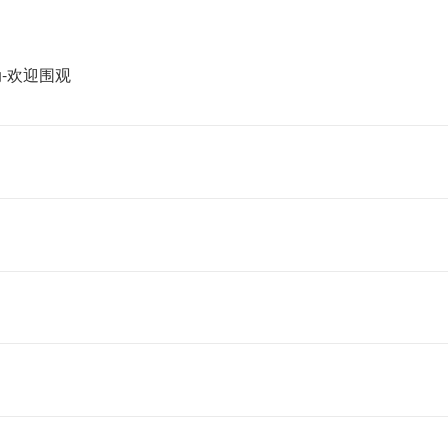
-欢迎围观