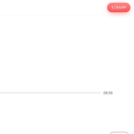
打开APP
08:56