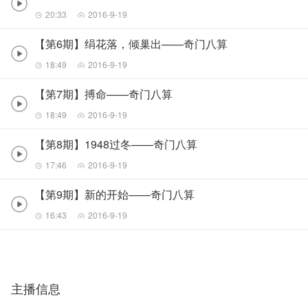
20:33
2016-9-19
【第6期】绢花落，倾巢出——奇门八算
18:49
2016-9-19
【第7期】搏命——奇门八算
18:49
2016-9-19
【第8期】1948过冬——奇门八算
17:46
2016-9-19
【第9期】新的开始——奇门八算
16:43
2016-9-19
主播信息