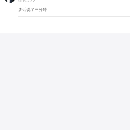
2019-7-12
废话说了三分钟