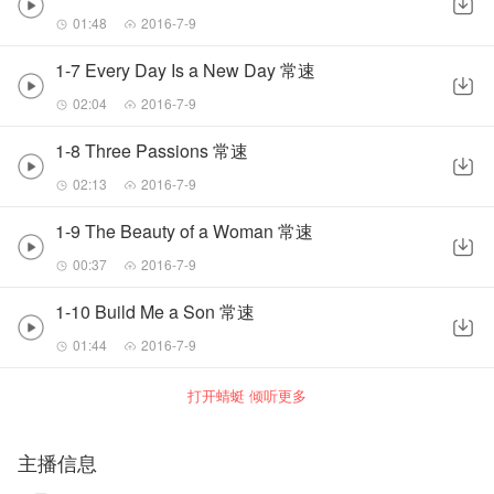
01:48
2016-7-9
1-7 Every Day Is a New Day 常速
02:04
2016-7-9
1-8 Three Passions 常速
02:13
2016-7-9
1-9 The Beauty of a Woman 常速
00:37
2016-7-9
1-10 Build Me a Son 常速
01:44
2016-7-9
打开蜻蜓 倾听更多
主播信息