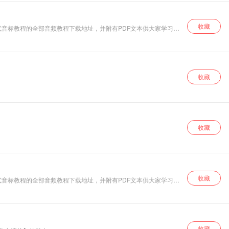
收藏
美式音标教程的全部音频教程下载地址，并附有PDF文本供大家学习
收藏
收藏
收藏
美式音标教程的全部音频教程下载地址，并附有PDF文本供大家学习
收藏