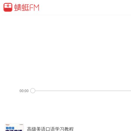
00:00
高级美语口语学习教程