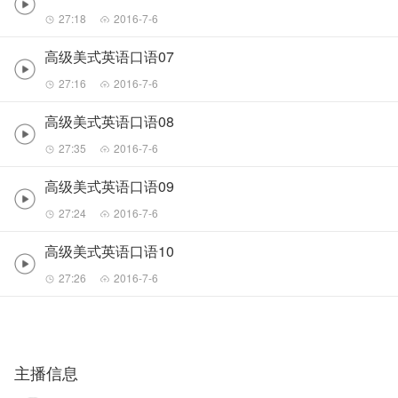
27:18
2016-7-6
高级美式英语口语07
27:16
2016-7-6
高级美式英语口语08
27:35
2016-7-6
高级美式英语口语09
27:24
2016-7-6
高级美式英语口语10
27:26
2016-7-6
主播信息