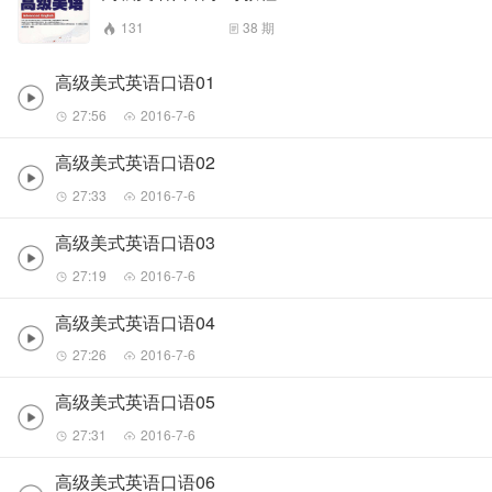
131
38
期
高级美式英语口语01
27:56
2016-7-6
高级美式英语口语02
27:33
2016-7-6
高级美式英语口语03
27:19
2016-7-6
高级美式英语口语04
27:26
2016-7-6
高级美式英语口语05
27:31
2016-7-6
高级美式英语口语06