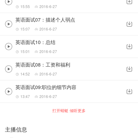
15:55
2016-6-27
英语面试07：描述个人弱点
15:07
2016-6-27
英语面试10：总结
15:01
2016-6-27
英语面试08：工资和福利
14:52
2016-6-27
英语面试09:职位的细节内容
13:47
2016-6-27
打开蜻蜓 倾听更多
主播信息