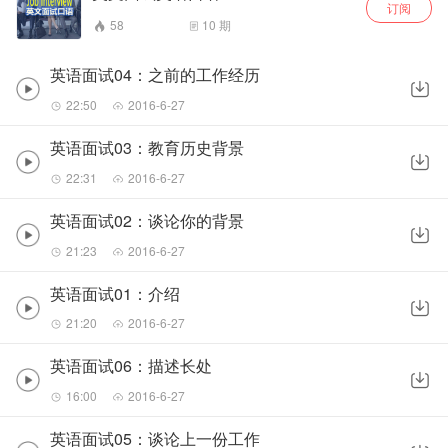
订阅
58
10
期
英语面试04：之前的工作经历
22:50
2016-6-27
英语面试03：教育历史背景
22:31
2016-6-27
英语面试02：谈论你的背景
21:23
2016-6-27
英语面试01：介绍
21:20
2016-6-27
英语面试06：描述长处
16:00
2016-6-27
英语面试05：谈论上一份工作