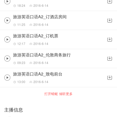
18:24
2016-6-14
旅游英语口语A2_订酒店房间
11:25
2016-6-14
旅游英语口语A2_订机票
12:17
2016-6-14
旅游英语口语A2_伦敦商务旅行
09:23
2016-6-14
旅游英语口语A2_致电前台
13:00
2016-6-14
打开蜻蜓 倾听更多
主播信息