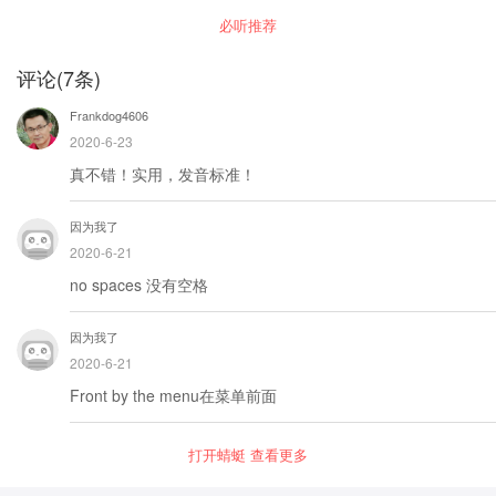
必听推荐
评论
(
7
条)
Frankdog4606
2020-6-23
真不错！实用，发音标准！
因为我了
2020-6-21
no spaces 没有空格
因为我了
2020-6-21
Front by the menu在菜单前面
打开蜻蜓 查看更多