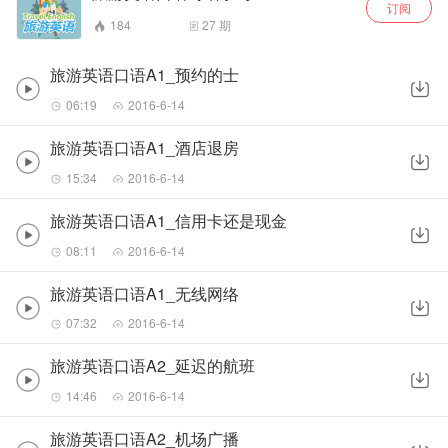
订阅
184
27
期
旅游英语口语A1_预约的士
06:19
2016-6-14
旅游英语口语A1_酒店退房
15:34
2016-6-14
旅游英语口语A1_信用卡还是现金
08:11
2016-6-14
旅游英语口语A1_无线网络
07:32
2016-6-14
旅游英语口语A2_延迟的航班
14:46
2016-6-14
旅游英语口语A2_机场广播