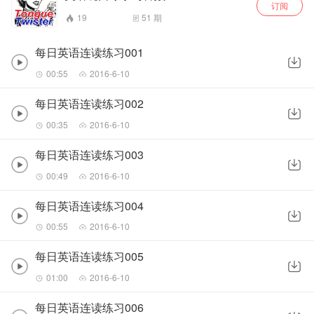
订阅
19
51
期
每日英语连读练习001
00:55
2016-6-10
每日英语连读练习002
00:35
2016-6-10
每日英语连读练习003
00:49
2016-6-10
每日英语连读练习004
00:55
2016-6-10
每日英语连读练习005
01:00
2016-6-10
每日英语连读练习006