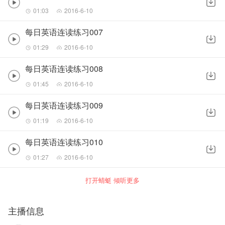
01:03
2016-6-10
每日英语连读练习007
01:29
2016-6-10
每日英语连读练习008
01:45
2016-6-10
每日英语连读练习009
01:19
2016-6-10
每日英语连读练习010
01:27
2016-6-10
打开蜻蜓 倾听更多
主播信息