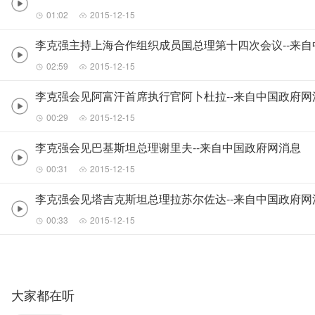
01:02
2015-12-15
李克强主持上海合作组织成员国总理第十四次会议--来
02:59
2015-12-15
李克强会见阿富汗首席执行官阿卜杜拉--来自中国政府网
00:29
2015-12-15
李克强会见巴基斯坦总理谢里夫--来自中国政府网消息
00:31
2015-12-15
李克强会见塔吉克斯坦总理拉苏尔佐达--来自中国政府网
00:33
2015-12-15
大家都在听