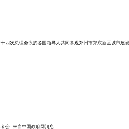
第十四次总理会议的各国领导人共同参观郑州市郑东新区城市建
者会--来自中国政府网消息