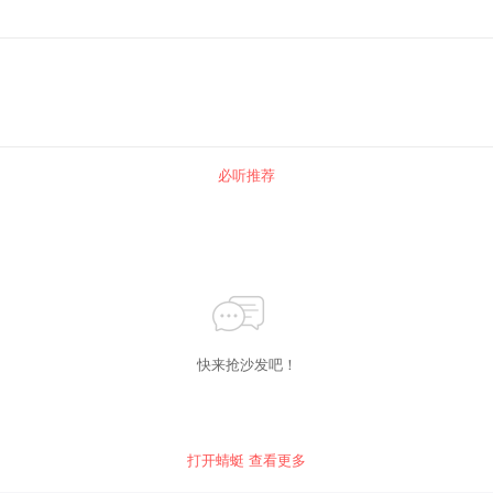
必听推荐
快来抢沙发吧！
打开蜻蜓 查看更多