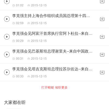
01:02
2015-12-15
李克强主持上海合作组织成员国总理第十四次会议--来自中国政府网消息
02:59
2015-12-15
李克强会见阿富汗首席执行官阿卜杜拉--来自中国政府网消息
00:29
2015-12-15
李克强会见巴基斯坦总理谢里夫--来自中国政府网消息
00:31
2015-12-15
李克强会见塔吉克斯坦总理拉苏尔佐达--来自中国政府网消息
00:33
2015-12-15
打开蜻蜓 倾听更多
大家都在听