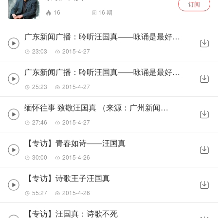
订阅
16
16
期
广东新闻广播：聆听汪国真——咏诵是最好的怀念（上）
23:03
2015-4-27
广东新闻广播：聆听汪国真——咏诵是最好的怀念（下）
25:23
2015-4-27
缅怀往事 致敬汪国真 （来源：广州新闻广播）
27:46
2015-4-27
【专访】青春如诗——汪国真
30:00
2015-4-26
【专访】诗歌王子汪国真
55:27
2015-4-26
【专访】汪国真：诗歌不死