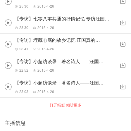
25:30
2015-4-26
【专访】七零八零共通的抒情记忆 专访汪国真山高路远
28:30
2015-4-26
【专访】埋藏心底的故乡记忆 汪国真的半路历程
28:41
2015-4-26
【专访】小超访谈录：著名诗人——汪国真（上）
22:52
2015-4-26
【专访】小超访谈录：著名诗人——汪国真（下）
23:03
2015-4-26
打开蜻蜓 倾听更多
主播信息