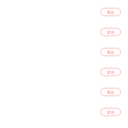
关注
关注
关注
关注
关注
关注